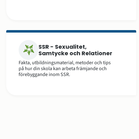
SSR - Sexualitet,
Samtycke och Relationer
Fakta, utbildningsmaterial, metoder och tips
på hur din skola kan arbeta främjande och
förebyggande inom SSR.