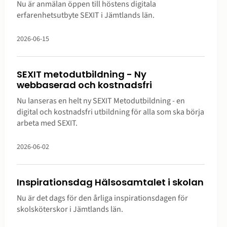
Nu är anmälan öppen till höstens digitala
erfarenhetsutbyte SEXIT i Jämtlands län.
2026-06-15
SEXIT metodutbildning - Ny
webbaserad och kostnadsfri
Nu lanseras en helt ny SEXIT Metodutbildning - en
digital och kostnadsfri utbildning för alla som ska börja
arbeta med SEXIT.
2026-06-02
Inspirationsdag Hälsosamtalet i skolan
Nu är det dags för den årliga inspirationsdagen för
skolsköterskor i Jämtlands län.