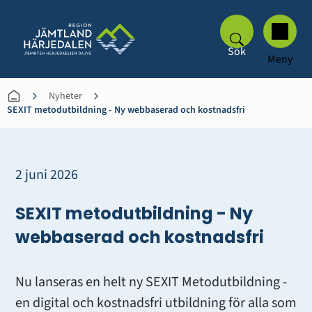
Sök
Meny
Nyheter
SEXIT metodutbildning - Ny webbaserad och kostnadsfri
2 juni 2026
SEXIT metodutbildning - Ny 
webbaserad och kostnadsfri
Nu lanseras en helt ny SEXIT Metodutbildning - 
en digital och kostnadsfri utbildning för alla som 