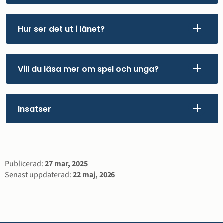
Hur ser det ut i länet?
Vill du läsa mer om spel och unga?
Insatser
Sidinformation
Publicerad:
27 mar, 2025
Senast uppdaterad:
22 maj, 2026